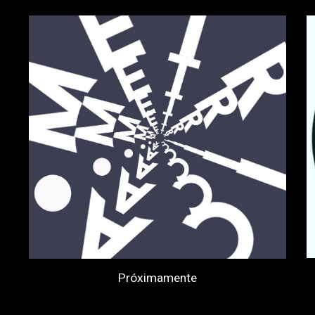
Próximamente