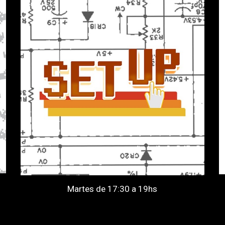
Martes de 17:30 a 19hs