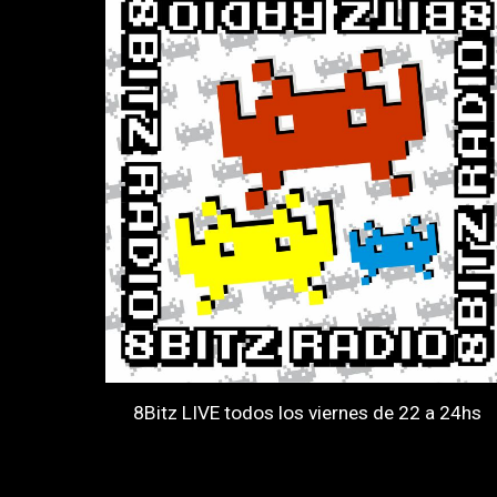
8Bitz LIVE todos los viernes de 22 a 24hs