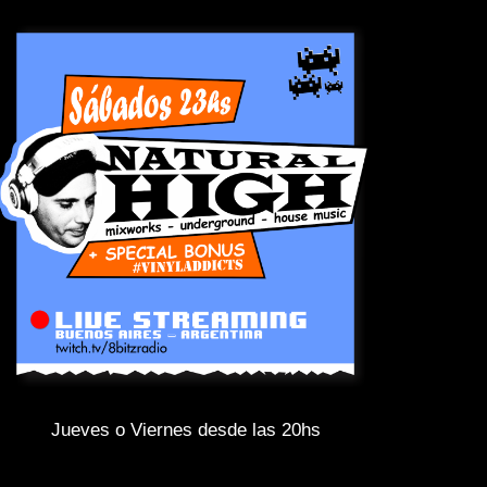
Jueves o Viernes desde las 20hs