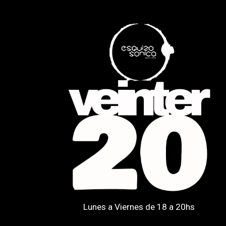
Lunes a Viernes de 18 a 20hs