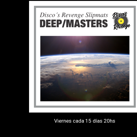
Viernes cada 15 días 20hs