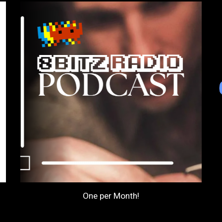
One per Month!