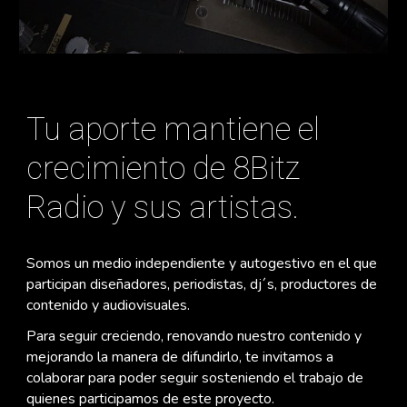
Tu aporte mantiene el
crecimiento de 8Bitz
Radio y sus artistas.
Somos un medio independiente y autogestivo en el que
participan diseñadores, periodistas, dj´s, productores de
contenido y audiovisuales.
Para seguir creciendo, renovando nuestro contenido y
mejorando la manera de difundirlo, te invitamos a
colaborar para poder seguir sosteniendo el trabajo de
quienes participamos de este proyecto.