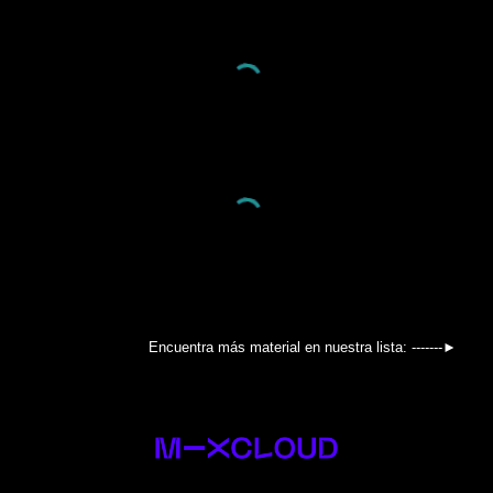
Encuentra más material en nuestra lista: -------►