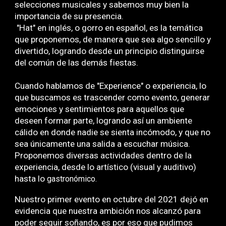
selecciones musicales y sabemos muy bien la
importancia de su presencia.
"Hat" en inglés, o gorro en español, es la temática
que proponemos, de manera que sea algo sencillo y
divertido, logrando desde un principio distinguirse
del común de las demás fiestas.
Cuando hablamos de "Experience" o experiencia, lo
que buscamos es trascender como evento, generar
emociones y sentimientos para aquellos que
deseen formar parte, logrando así un ambiente
cálido en donde nadie se sienta incómodo, y que no
sea únicamente una salida a escuchar música.
Proponemos diversas actividades dentro de la
experiencia, desde lo artístico (visual y auditivo)
hasta lo
gastronómico.
Nuestro primer evento en octubre del 2021 dejó en
evidencia que nuestra ambición nos alcanzó para
poder seguir soñando, es por eso que pudimos