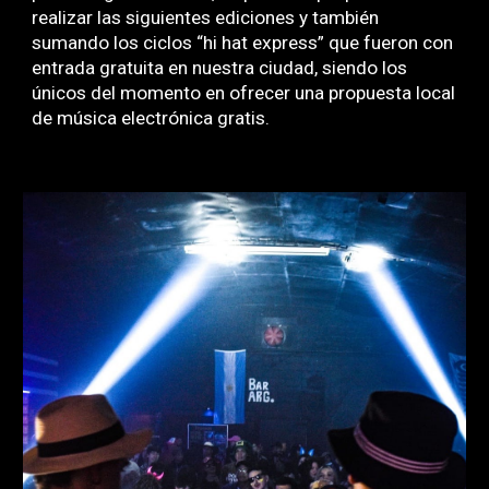
realizar las siguientes ediciones y también
sumando los ciclos “hi hat express” que fueron con
entrada gratuita en nuestra ciudad, siendo los
únicos del momento en ofrecer una propuesta local
de música electrónica gratis.