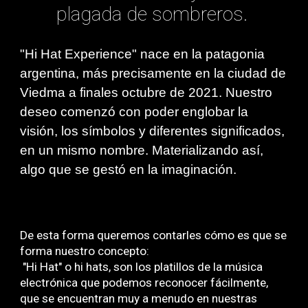
plagada de sombreros.
"Hi Hat Experience" nace en la patagonia
argentina, más precisamente en la ciudad de
Viedma a finales octubre de 2021. Nuestro
deseo comenzó con poder englobar la
visión, los símbolos y diferentes significados,
en un mismo nombre. Materializando así,
algo que se gestó en la imaginación.
De esta forma queremos contarles cómo es que se
forma nuestro concepto:
"Hi Hat" o hi hats, son los platillos de la música
electrónica que podemos reconocer fácilmente,
que se encuentran muy a menudo en nuestras