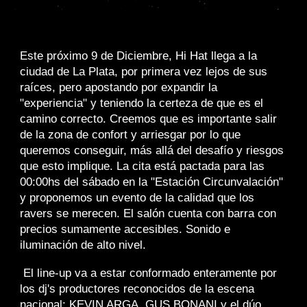
Este próximo 9 de Diciembre, Hi Hat llega a la
ciudad de La Plata, por primera vez lejos de sus
raíces, pero apostando por expandir la
"experiencia" y teniendo la certeza de que es el
camino correcto. Creemos que es importante salir
de la zona de confort y arriesgar por lo que
queremos conseguir, más allá del desafío y riesgos
que esto implique. La cita está pactada para las
00:00hs del sábado en la "Estación Circunvalación"
y proponemos un evento de la calidad que los
ravers se merecen. El salón cuenta con barra con
precios sumamente accesibles. Sonido e
iluminación de alto nivel.
El line-up va a estar conformado enteramente por
los dj's productores reconocidos de la escena
nacional: KEVIN ARGA, GUS BONANI y el dúo