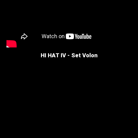
HI HAT IV - Set Volon