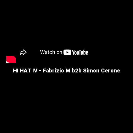
HI HAT IV - Fabrizio M b2b Simon Cerone